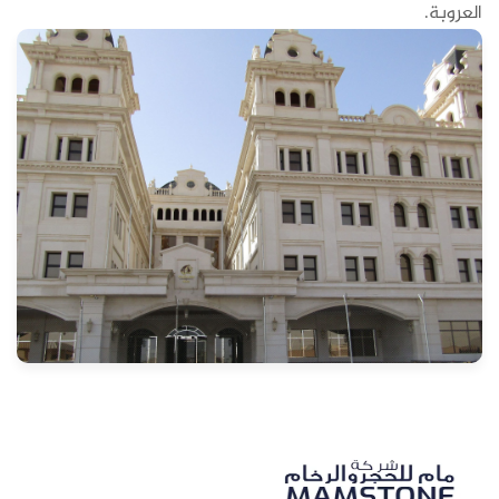
العروبة.