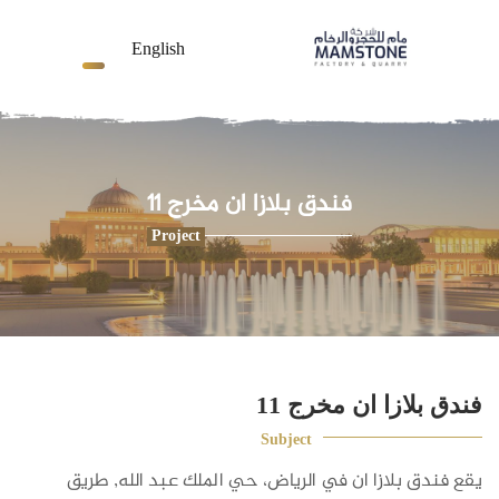
English
فندق بلازا ان مخرج 11
Project
فندق بلازا ان مخرج 11
Subject
يقع فندق بلازا ان في الرياض، حي الملك عبد الله, طريق