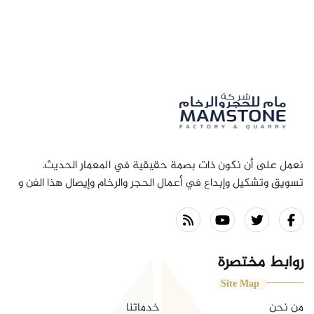
نعمل على أن نكون ذات بصمة حقيقية في المعمار الحديث.
تسويق وتشكيل وإبداع في أعمال الحجر والرخام وإيصال هذا الفن و
الإبداع إلى المجتمع هي رسالتنا بما يجمع بين الماضي و الحاضر
ومواكبة المستقبل .
روابط مختصرة
Site Map
من نحن
خدماتنا