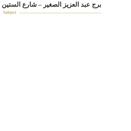
برج عبد العزيز الصغير – شارع الستين
Subject